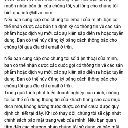
muốn nhận bản tin của chúng tôi, vui lòng cho chúng tôi
biết qua info@itlvn.com.
Nếu bạn cung cấp cho chúng tôi email của mình, bạn có
thể nhận được các bản tin định kỳ có thông tin về các sản
phẩm hoặc dịch vụ mới, các sự kiện sắp diễn ra hoặc tuyển
dụng. Bạn có thể hủy đăng ký bằng cách thông báo cho
chúng tôi qua địa chỉ email ở trên.
Nếu bạn cung cấp cho chúng tôi số điện thoại của mình,
bạn có thể nhận được các cuộc gọi có thông tin về các sản
phẩm hoặc dịch vụ mới, các sự kiện sắp diễn ra hoặc tuyển
dụng. Bạn có thể hủy đăng ký bằng cách thông báo cho
chúng tôi qua địa chỉ email ở trên.
Trong quá trình phát triển doanh nghiệp của mình, chúng
tôi có thể sử dụng thông tin của khách hàng cho các mục
đích mới, không lường trước được, có thể chưa được quy
định chi tiết tại đây. Khi có thay đổi, chúng tôi sẽ cập nhật
chính sách bảo mật trang web của mình. Nếu bạn quan
tâm đến các phương pháp chúng tôi sử dụng và bảo mật