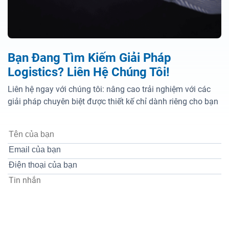
Bạn Đang Tìm Kiếm Giải Pháp
Logistics? Liên Hệ Chúng Tôi!
Liên hệ ngay với chúng tôi: nâng cao trải nghiệm với các
giải pháp chuyên biệt được thiết kế chỉ dành riêng cho bạn