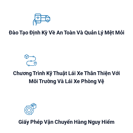
Đào Tạo Định Kỳ Về An Toàn Và Quản Lý Mệt Mỏi
Chương Trình Kỹ Thuật Lái Xe Thân Thiện Với
Môi Trường Và Lái Xe Phòng Vệ
Giấy Phép Vận Chuyển Hàng Nguy Hiểm