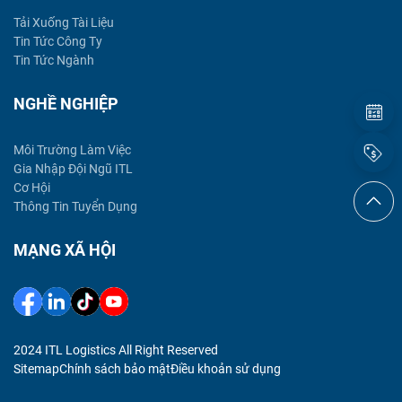
Tải Xuống Tài Liệu
Tin Tức Công Ty
Tin Tức Ngành
NGHỀ NGHIỆP
Môi Trường Làm Việc
Gia Nhập Đội Ngũ ITL
Cơ Hội
Thông Tin Tuyển Dụng
MẠNG XÃ HỘI
2024 ITL Logistics All Right Reserved
Sitemap
Chính sách bảo mật
Điều khoản sử dụng