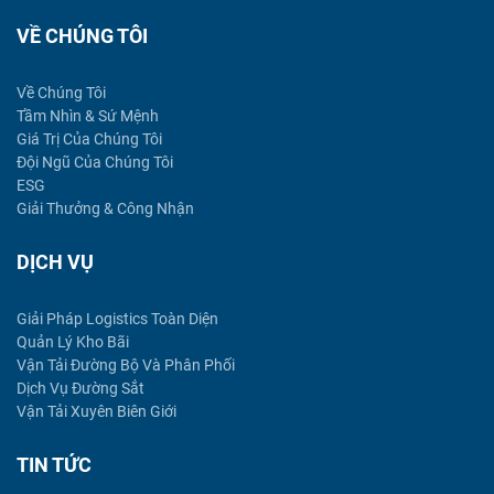
VỀ CHÚNG TÔI
Về Chúng Tôi
Tầm Nhìn & Sứ Mệnh
Giá Trị Của Chúng Tôi
Đội Ngũ Của Chúng Tôi
ESG
Giải Thưởng & Công Nhận
DỊCH VỤ
Giải Pháp Logistics Toàn Diện
Quản Lý Kho Bãi
Vận Tải Đường Bộ Và Phân Phối
Dịch Vụ Đường Sắt
Vận Tải Xuyên Biên Giới
TIN TỨC